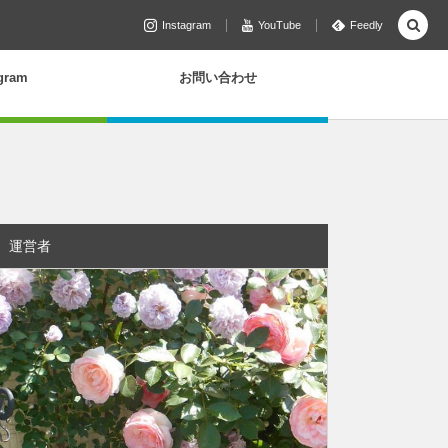
Instagram
YouTube
Feedly
agram
お問い合わせ
運営者