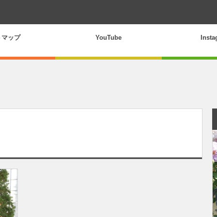
トマップ
YouTube
Inst