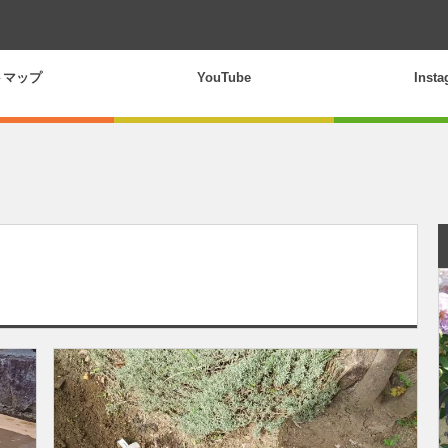
トマップ
YouTube
Inst