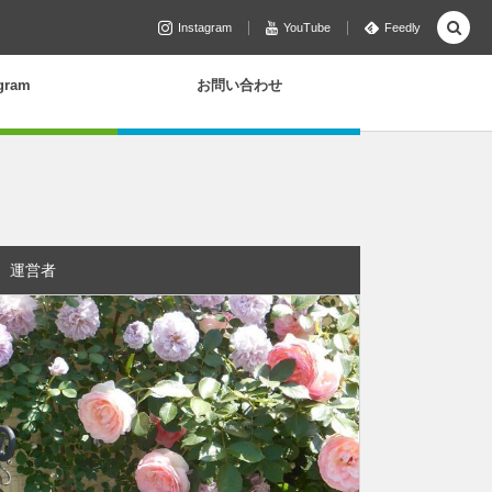
Instagram
YouTube
Feedly
agram
お問い合わせ
運営者