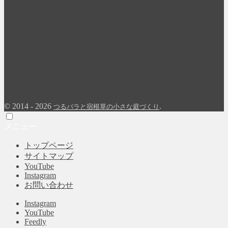
©
2014 - 2026
.
つるバラと宿根草の小さな庭づくり
メニュー
トップページ
サイトマップ
YouTube
Instagram
お問い合わせ
Instagram
YouTube
Feedly