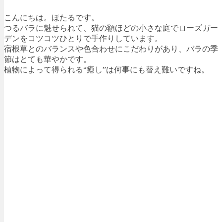
こんにちは。ほたるです。
つるバラに魅せられて、猫の額ほどの小さな庭でローズガー
デンをコツコツひとりで手作りしています。
宿根草とのバランスや色合わせにこだわりがあり、バラの季
節はとても華やかです。
植物によって得られる“癒し”は何事にも替え難いですね。