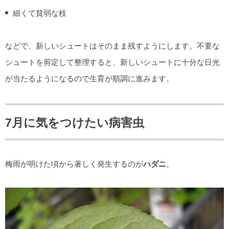
細くて貧弱な枝
などで、新しいシュートはそのまま残すようにします。不要な
シュートを剪定して整理すると、新しいシュートに十分な日光
が当たるようになるので生育が順調に進みます。
7月に気をつけたい病害虫
梅雨が明けた頃から著しく発生するのが
ハダニ
。