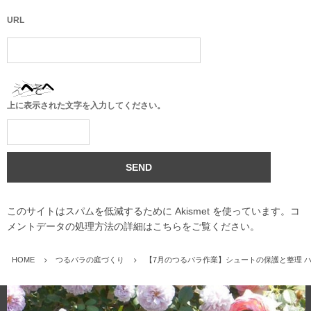
URL
上に表示された文字を入力してください。
このサイトはスパムを低減するために Akismet を使っています。
コ
メントデータの処理方法の詳細はこちらをご覧ください
。
HOME
つるバラの庭づくり
【7月のつるバラ作業】シュートの保護と整理 