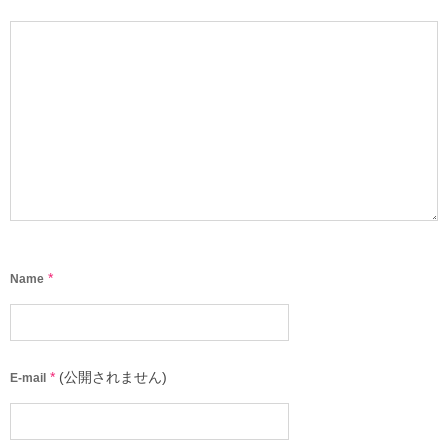
*
Name
*
(公開されません)
E-mail