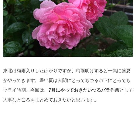
東北は梅雨入りしたばかりですが、梅雨明けすると一気に盛夏
がやってきます。暑い夏は人間にとってもつるバラにとっても
ツライ時期。今回は、
7月にやっておきたいつるバラ作業
として
大事なところをまとめておきたいと思います。