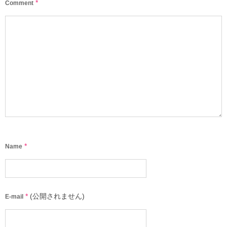
*
Comment
*
Name
*
(公開されません)
E-mail