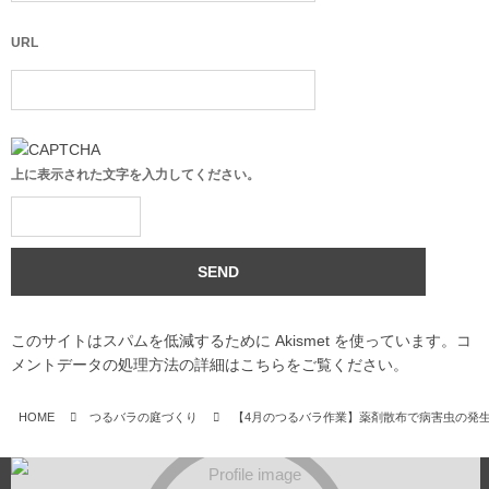
URL
上に表示された文字を入力してください。
このサイトはスパムを低減するために Akismet を使っています。
コ
メントデータの処理方法の詳細はこちらをご覧ください
。
HOME
つるバラの庭づくり
【4月のつるバラ作業】薬剤散布で病害虫の発