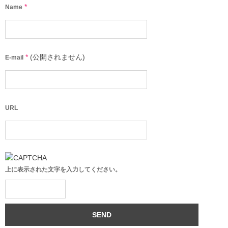
*
Name
*
(公開されません)
E-mail
URL
上に表示された文字を入力してください。