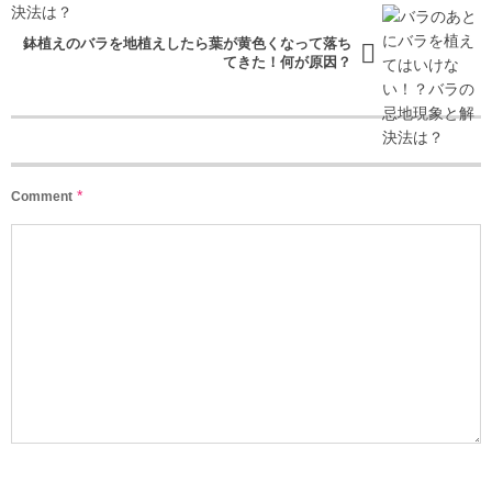
鉢植えのバラを地植えしたら葉が黄色くなって落ち
てきた！何が原因？
*
Comment