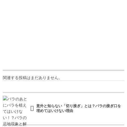
関連する投稿はまだありません。
意外と知らない「切り接ぎ」とは？バラの接ぎ口を
埋めてはいけない理由