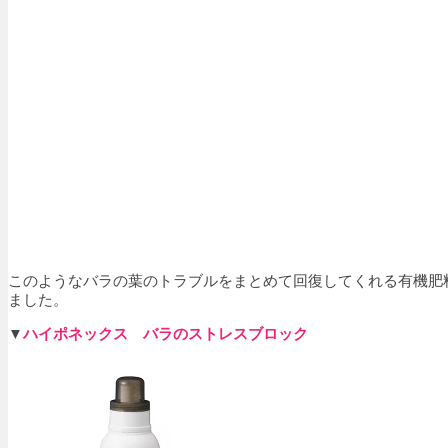
このようなバラの葉のトラブルをまとめて回復してくれる有機肥
ました。
▼
ハイポネックス バラのストレスブロック