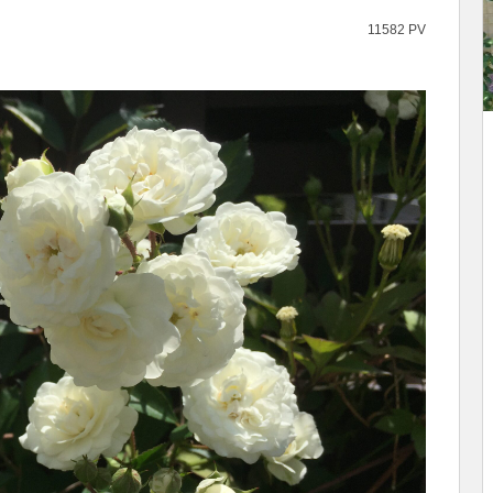
11582 PV