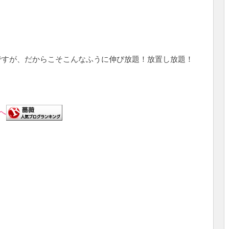
ですが、だからこそこんなふうに伸び放題！放置し放題！