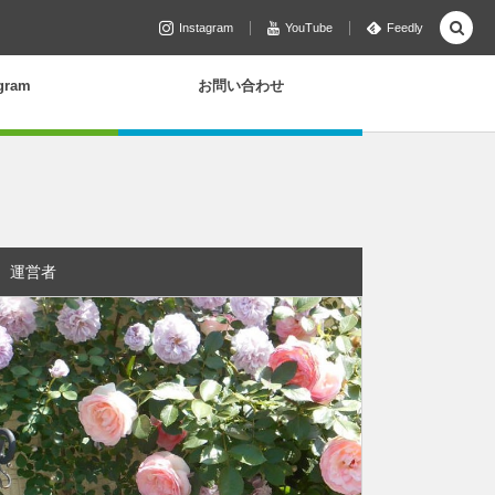
Instagram
YouTube
Feedly
agram
お問い合わせ
運営者