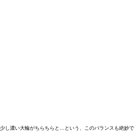
少し濃い大輪がちらちらと…という、このバランスも絶妙で