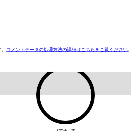
す。
コメントデータの処理方法の詳細はこちらをご覧ください