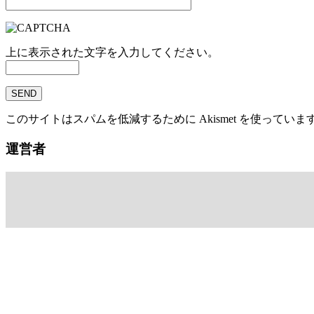
上に表示された文字を入力してください。
このサイトはスパムを低減するために Akismet を使っていま
運営者