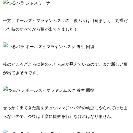
一方、ポールズヒマラヤンムスクの回復ぶりは目覚ましく、丸裸だ
った枝のすべてから葉が出てきました！
枝のところどころに芽のふくらみが見えているので、まだ新しい葉
が出てきそうです。
せっかく出てきた葉をチュウレンジハバチの幼虫にやられてはたま
らないので、今後は丁寧に観察を行わなければなりません。