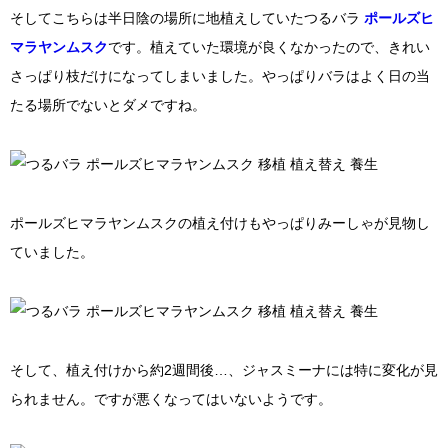
そしてこちらは半日陰の場所に地植えしていたつるバラ
ポールズヒ
マラヤンムスク
です。植えていた環境が良くなかったので、きれい
さっぱり枝だけになってしまいました。やっぱりバラはよく日の当
たる場所でないとダメですね。
ポールズヒマラヤンムスクの植え付けもやっぱりみーしゃが見物し
ていました。
そして、植え付けから約2週間後…、ジャスミーナには特に変化が見
られません。ですが悪くなってはいないようです。