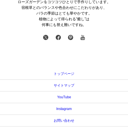
ローズガーデンをコツコツひとりで手作りしています。
宿根草とのバランスや色合わせにこだわりがあり、
バラの季節はとても華やかです。
植物によって得られる“癒し”は
何事にも替え難いですね。
トップページ
サイトマップ
YouTube
Instagram
お問い合わせ