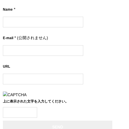
*
Name
*
(公開されません)
E-mail
URL
上に表示された文字を入力してください。