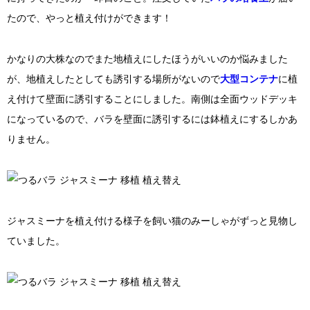
たので、やっと植え付けができます！
かなりの大株なのでまた地植えにしたほうがいいのか悩みました
が、地植えしたとしても誘引する場所がないので
大型コンテナ
に植
え付けて壁面に誘引することにしました。南側は全面ウッドデッキ
になっているので、バラを壁面に誘引するには鉢植えにするしかあ
りません。
ジャスミーナを植え付ける様子を飼い猫のみーしゃがずっと見物し
ていました。