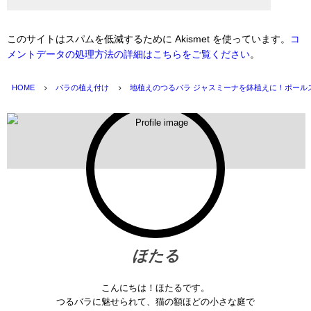
このサイトはスパムを低減するために Akismet を使っています。
コ
メントデータの処理方法の詳細はこちらをご覧ください
。
HOME
バラの植え付け
地植えのつるバラ ジャスミーナを鉢植えに！ポール
ほたる
こんにちは！ほたるです。
つるバラに魅せられて、猫の額ほどの小さな庭で