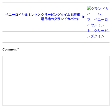
ペニーロイヤルミントとクリーピングタイムを駐車
場目地のグランドカバーに
*
Comment