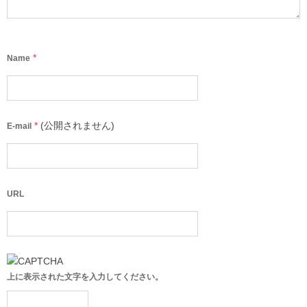
*
Name
*
(公開されません)
E-mail
URL
上に表示された文字を入力してください。