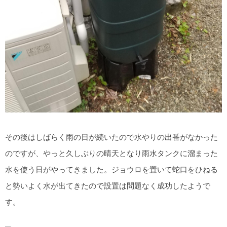
その後はしばらく雨の日が続いたので水やりの出番がなかった
のですが、やっと久しぶりの晴天となり雨水タンクに溜まった
水を使う日がやってきました。ジョウロを置いて蛇口をひねる
と勢いよく水が出てきたので設置は問題なく成功したようで
す。