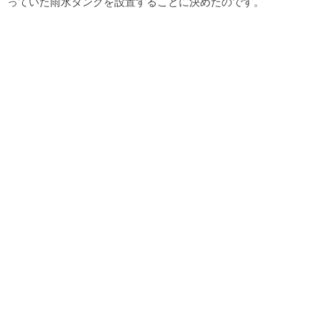
っていた雨水タンクを設置することに決めたのです。