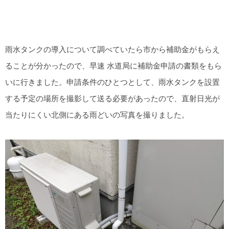
雨水タンクの導入について調べていたら市から補助金がもらえ
ることが分かったので、早速 水道局に補助金申請の書類をもら
いに行きました。申請条件のひとつとして、雨水タンクを設置
する予定の場所を撮影して送る必要があったので、直射日光が
当たりにくい北側にある雨どいの写真を撮りました。