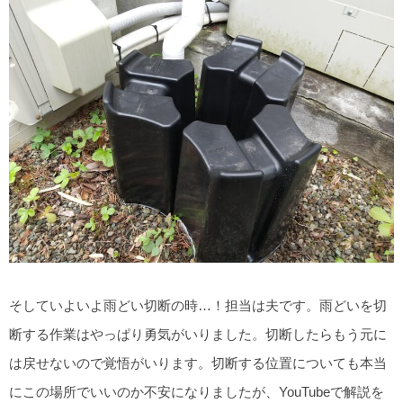
そしていよいよ雨どい切断の時…！担当は夫です。雨どいを切
断する作業はやっぱり勇気がいりました。切断したらもう元に
は戻せないので覚悟がいります。切断する位置についても本当
にこの場所でいいのか不安になりましたが、YouTubeで解説を