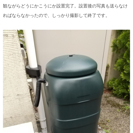
観ながらどうにかこうにか設置完了。設置後の写真も送らなけ
ればならなかったので、しっかり撮影して終了です。