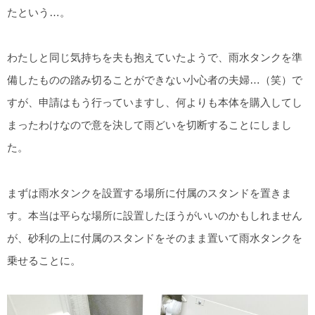
たという…。
わたしと同じ気持ちを夫も抱えていたようで、雨水タンクを準
備したものの踏み切ることができない小心者の夫婦…（笑）で
すが、申請はもう行っていますし、何よりも本体を購入してし
まったわけなので意を決して雨どいを切断することにしまし
た。
まずは雨水タンクを設置する場所に付属のスタンドを置きま
す。本当は平らな場所に設置したほうがいいのかもしれません
が、砂利の上に付属のスタンドをそのまま置いて雨水タンクを
乗せることに。