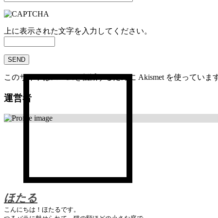
上に表示された文字を入力してください。
このサイトはスパムを低減するために Akismet を使っていま
運営者
ほたる
こんにちは！ほたるです。