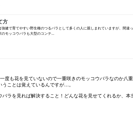
間一度も花を見ていないので一重咲きのモッコウバラなのか八
いうことは覚えているんですが…。
ウバラを見れば解決すること！どんな花を見せてくれるか、本