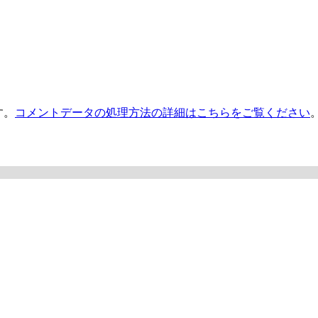
す。
コメントデータの処理方法の詳細はこちらをご覧ください