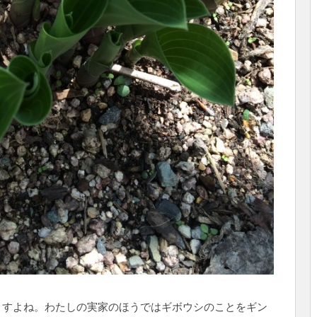
ますよね。わたしの実家のほうではギボウシのことをギン