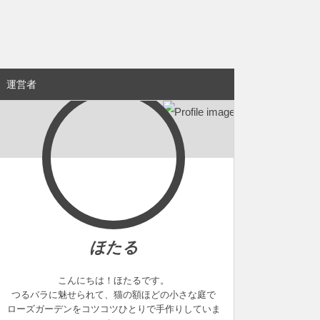
運営者
ほたる
こんにちは！ほたるです。
つるバラに魅せられて、猫の額ほどの小さな庭で
ローズガーデンをコツコツひとりで手作りしていま