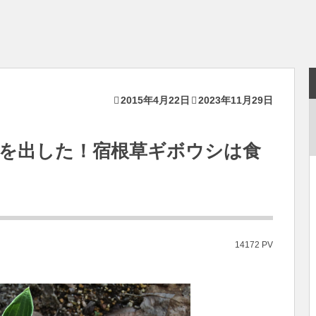
2015年4月22日
2023年11月29日
を出した！宿根草ギボウシは食
14172 PV