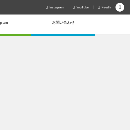
Instagram
YouTube
Feedly
agram
お問い合わせ