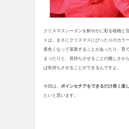
クリスマスシーズンを鮮やかに彩る植物と
トは、まさにクリスマスにぴったりのカラ
黄色くなって落葉することがあったり、育
まったりと、長持ちさせることの難しさから
ば長持ちさせることができるんですよ。
今回は、
ポインセチアをできるだけ長く楽し
たいと思います。