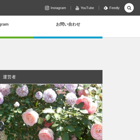
Instagram
YouTube
Feedly
agram
お問い合わせ
運営者