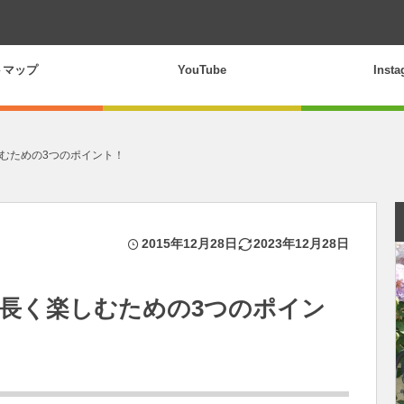
トマップ
YouTube
Inst
むための3つのポイント！
2015年12月28日
2023年12月28日
長く楽しむための3つのポイン