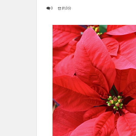
0
約3分