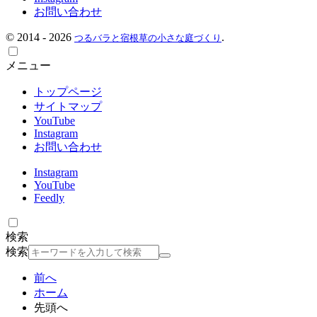
お問い合わせ
©
2014 - 2026
.
つるバラと宿根草の小さな庭づくり
メニュー
トップページ
サイトマップ
YouTube
Instagram
お問い合わせ
Instagram
YouTube
Feedly
検索
検索
前へ
ホーム
先頭へ