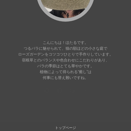
ほたる
こんにちは！ほたるです。
つるバラに魅せられて、猫の額ほどの小さな庭で
ローズガーデンをコツコツひとりで手作りしています。
宿根草とのバランスや色合わせにこだわりがあり、
バラの季節はとても華やかです。
植物によって得られる“癒し”は
何事にも替え難いですね。
トップページ