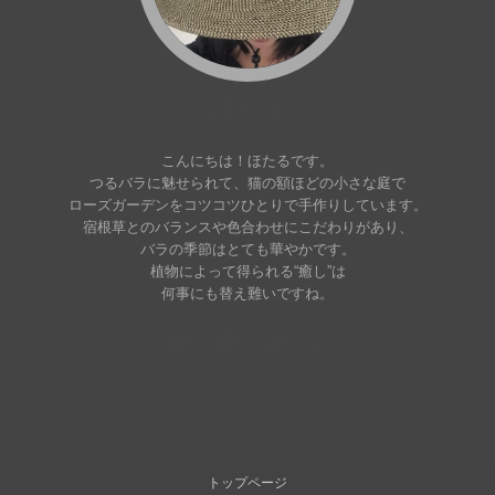
ほたる
こんにちは！ほたるです。
つるバラに魅せられて、猫の額ほどの小さな庭で
ローズガーデンをコツコツひとりで手作りしています。
宿根草とのバランスや色合わせにこだわりがあり、
バラの季節はとても華やかです。
植物によって得られる“癒し”は
何事にも替え難いですね。
トップページ