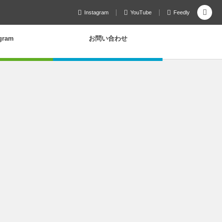
Instagram
YouTube
Feedly
agram
お問い合わせ