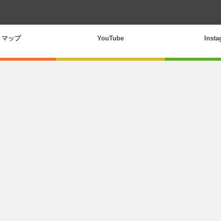
トマップ
YouTube
Inst