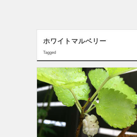
ホワイトマルベリー
Tagged