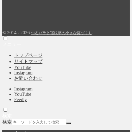
©
2014 - 2026
.
つるバラと宿根草の小さな庭づくり
メニュー
トップページ
サイトマップ
YouTube
Instagram
お問い合わせ
Instagram
YouTube
Feedly
検索
検索