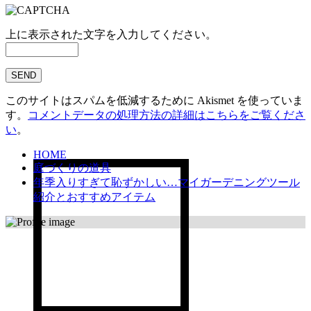
上に表示された文字を入力してください。
このサイトはスパムを低減するために Akismet を使っていま
す。
コメントデータの処理方法の詳細はこちらをご覧くださ
い
。
HOME
庭づくりの道具
年季入りすぎて恥ずかしい…マイガーデニングツール
紹介とおすすめアイテム