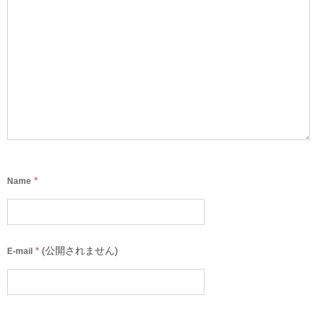
*
Name
*
(公開されません)
E-mail