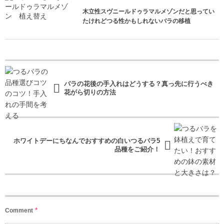
木立性スヴニールドゥラマルメゾンだと思ってい
たけれどつる性かもしれないバラの移植
バラの花後の手入れはどうする？真っ先に行うべき
花がら切りの方法
ホワイトデーにちなんでおすすめの白いつるバラ5
品種をご紹介！
*
Comment