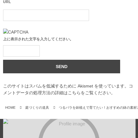
URL
上に表示された文字を入力してください。
このサイトはスパムを低減するために Akismet を使っています。
コ
メントデータの処理方法の詳細はこちらをご覧ください
。
HOME
庭づくりの道具
つるバラを鉢植えで育てたい！おすすめの鉢の素材