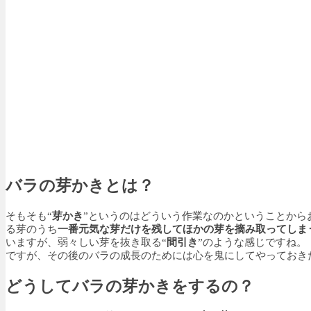
バラの芽かきとは？
そもそも“
芽かき
”というのはどういう作業なのかということから
る芽のうち
一番元気な芽だけを残してほかの芽を摘み取ってしま
いますが、弱々しい芽を抜き取る“
間引き
”のような感じですね。
ですが、その後のバラの成長のためには心を鬼にしてやっておき
どうしてバラの芽かきをするの？