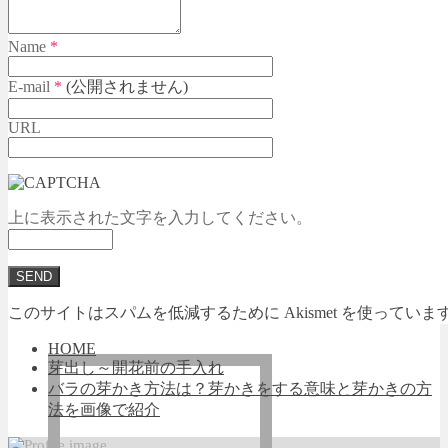
Name
*
E-mail
*
(公開されません)
URL
上に表示された文字を入力してください。
このサイトはスパムを低減するために Akismet を使っていま
HOME
芽出し～開花前の手入れ
バラの芽かき方法は？芽かきをする意味と芽かきの方
法を画像で紹介