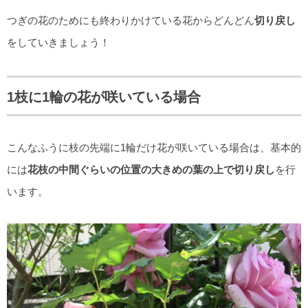
つぎの花のためにも終わりかけている花からどんどん
切り戻し
をしていきましょう！
1枝に1輪の花が咲いている場合
こんなふうに枝の先端に1輪だけ花が咲いている場合は、基本的
には
花枝の中間ぐらいの位置の大きめの葉の上で切り戻し
を行
います。