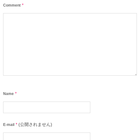
*
Comment
*
Name
*
(公開されません)
E-mail