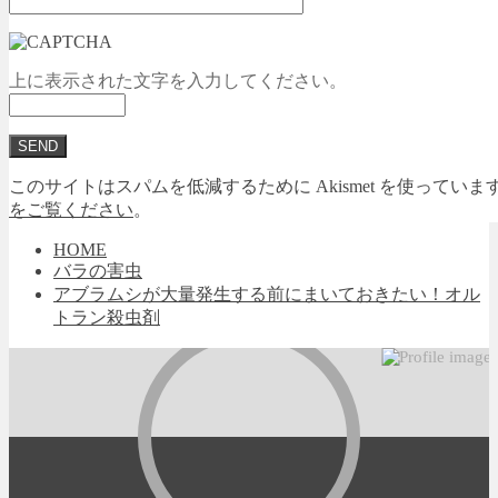
上に表示された文字を入力してください。
このサイトはスパムを低減するために Akismet を使っていま
をご覧ください
。
HOME
バラの害虫
アブラムシが大量発生する前にまいておきたい！オル
トラン殺虫剤