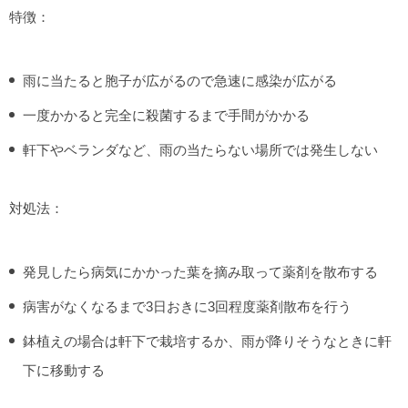
特徴：
雨に当たると胞子が広がるので急速に感染が広がる
一度かかると完全に殺菌するまで手間がかかる
軒下やベランダなど、雨の当たらない場所では発生しない
対処法：
発見したら病気にかかった葉を摘み取って薬剤を散布する
病害がなくなるまで3日おきに3回程度薬剤散布を行う
鉢植えの場合は軒下で栽培するか、雨が降りそうなときに軒
下に移動する