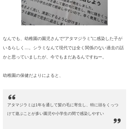
なんでも、幼稚園の園児さんで“アタマジラミ”に感染した子が
いるらしく…。シラミなんて現代では全く関係のない過去の話
かと思っていましたが、今でもまだあるんですねー。
幼稚園の保健だよりによると、
アタマジラミは1年を通して髪の毛に寄生し、特に頭をくっつ
けて遊ぶことが多い園児や小学生の間で感染しやすい