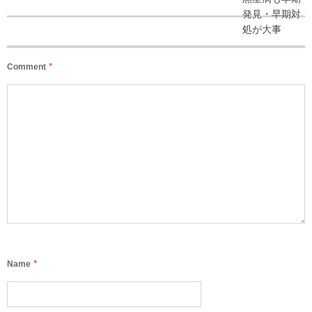
*
Comment
*
Name