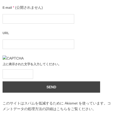
*
(公開されません)
E-mail
URL
上に表示された文字を入力してください。
このサイトはスパムを低減するために Akismet を使っています。
コ
メントデータの処理方法の詳細はこちらをご覧ください
。