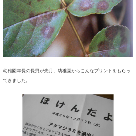
幼稚園年長の長男が先月、幼稚園からこんなプリントをもらっ
てきました。