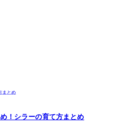
すめ！シラーの育て方まとめ