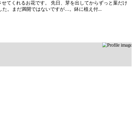
させてくれるお花です。 先日、芽を出してからずっと葉だけ
。まだ満開ではないですが…。鉢に植え付...