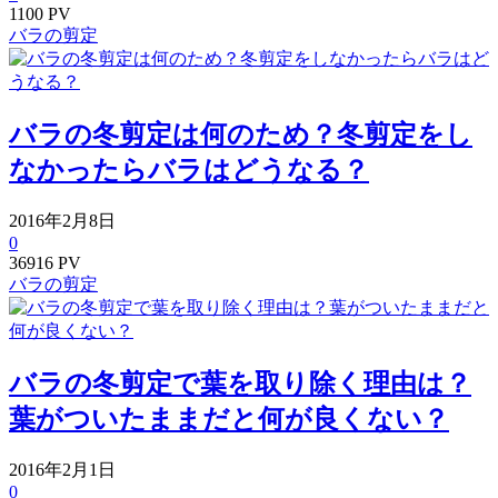
1100 PV
バラの剪定
バラの冬剪定は何のため？冬剪定をし
なかったらバラはどうなる？
2016年2月8日
0
36916 PV
バラの剪定
バラの冬剪定で葉を取り除く理由は？
葉がついたままだと何が良くない？
2016年2月1日
0