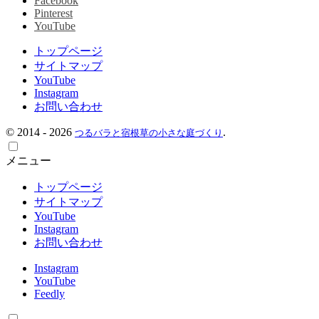
Facebook
Pinterest
YouTube
トップページ
サイトマップ
YouTube
Instagram
お問い合わせ
©
2014 - 2026
.
つるバラと宿根草の小さな庭づくり
メニュー
トップページ
サイトマップ
YouTube
Instagram
お問い合わせ
Instagram
YouTube
Feedly