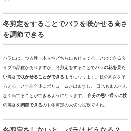
冬剪定をすることでバラを咲かせる高さ
を調節できる
バラには、つる性・木立性どちらにも仕立てることのできるタ
イプの品種がありますが、冬剪定をすることで
バラの花を見た
い高さで咲かせることができる
ようになります。枝の高さをそ
ろえることで株全体にボリュームが出ますし、 日光もまんべん
なく当てることができるようになります。
自分の思い通りに枝
の高さを調節できる
のも冬剪定の大切な役割ですね。
冬剪定をしないと、バラはどうなる？