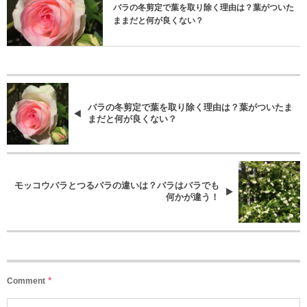
バラの冬剪定で葉を取り除く理由は？葉がついた
ままだと何が良くない？
バラの冬剪定で葉を取り除く理由は？葉がついたま
まだと何が良くない？
モッコウバラとつるバラの違いは？バラはバラでも
何かが違う！
*
Comment