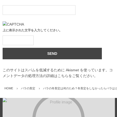
上に表示された文字を入力してください。
このサイトはスパムを低減するために Akismet を使っています。
コ
メントデータの処理方法の詳細はこちらをご覧ください
。
HOME
バラの剪定
バラの冬剪定は何のため？冬剪定をしなかったらバラは