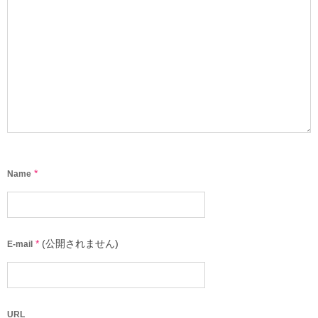
*
Name
*
(公開されません)
E-mail
URL