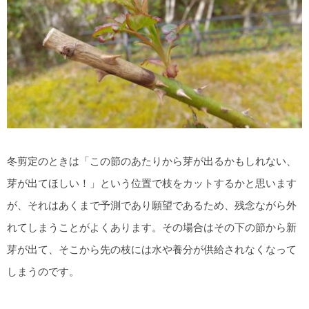
冬剪定のときは「この節のあたりから芽が出るかもしれない、
芽が出てほしい！」という位置で枝をカットするかと思います
が、それはあくまで予測であり願望であるため、残念ながら外
れてしまうことがよくあります。その場合はその下の節から新
芽が出て、そこから先の枝には水や養分が供給されなくなって
しまうのです。