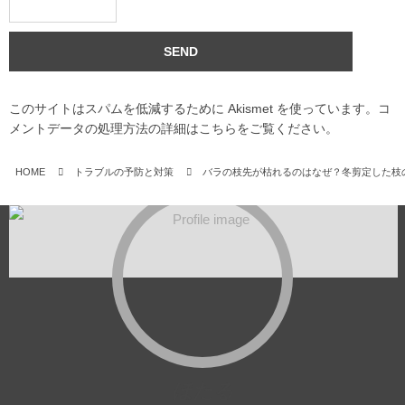
このサイトはスパムを低減するために Akismet を使っています。
コ
メントデータの処理方法の詳細はこちらをご覧ください
。
HOME
トラブルの予防と対策
バラの枝先が枯れるのはなぜ？冬剪定した枝
ほたる