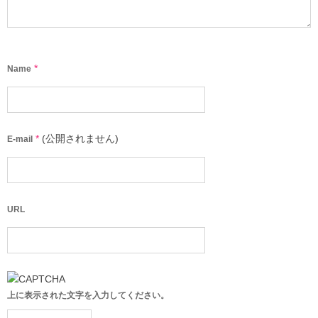
*
Name
*
(公開されません)
E-mail
URL
上に表示された文字を入力してください。