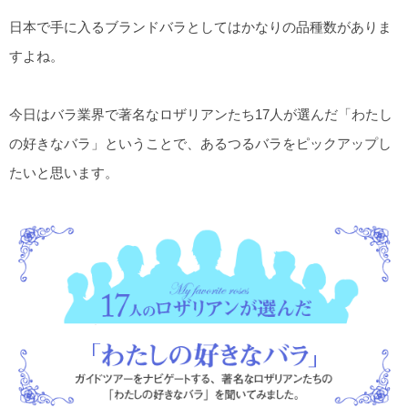
日本で手に入るブランドバラとしてはかなりの品種数がありま
すよね。
今日はバラ業界で著名なロザリアンたち17人が選んだ「わたし
の好きなバラ」ということで、あるつるバラをピックアップし
たいと思います。