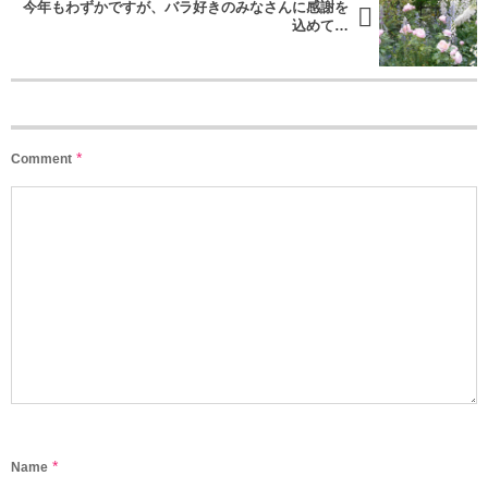
今年もわずかですが、バラ好きのみなさんに感謝を
込めて…
*
Comment
*
Name