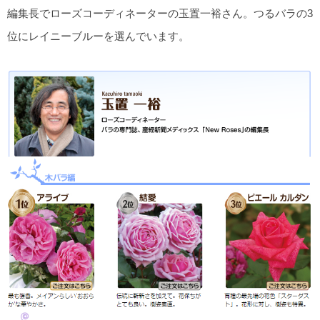
編集長でローズコーディネーターの玉置一裕さん。つるバラの3
位にレイニーブルーを選んでいます。