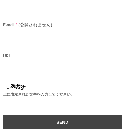
*
(公開されません)
E-mail
URL
上に表示された文字を入力してください。