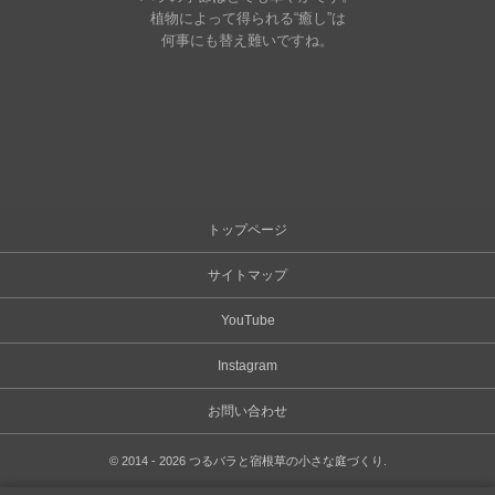
植物によって得られる“癒し”は
何事にも替え難いですね。
トップページ
サイトマップ
YouTube
Instagram
お問い合わせ
©
2014 - 2026
つるバラと宿根草の小さな庭づくり
.