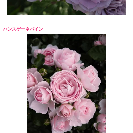
ハンスゲーネバイン