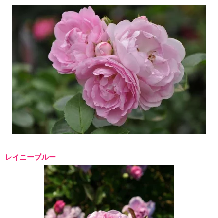
レイニーブルー