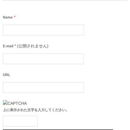
*
Name
*
(公開されません)
E-mail
URL
上に表示された文字を入力してください。