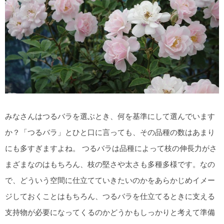
みなさんはつるバラを選ぶとき、何を基準にして選んでいます
か？「つるバラ」とひと口に言っても、その品種の数はあまり
にも多すぎますよね。 つるバラは品種によって枝の伸長力がさ
まざまなのはもちろん、枝の堅さや太さも多種多様です。なの
で、どういう空間に仕立てていきたいのかをあらかじめイメー
ジしておくことはもちろん、つるバラを仕立てるときに支える
支持物が必要になってくるのかどうかもしっかりと考えて準備