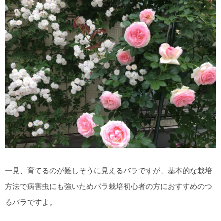
一見、育てるのが難しそうに見えるバラですが、基本的な栽培
方法で病害虫にも強いためバラ栽培初心者の方におすすめのつ
るバラですよ。