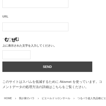
URL
上に表示された文字を入力してください。
このサイトはスパムを低減するために Akismet を使っています。
コ
メントデータの処理方法の詳細はこちらをご覧ください
。
HOME
我が家のバラ
ピエールドゥロンサール
つるバラ超人気品種ピエ