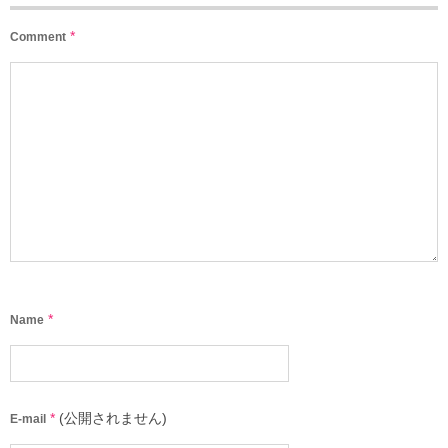
*
Comment
*
Name
*
(公開されません)
E-mail