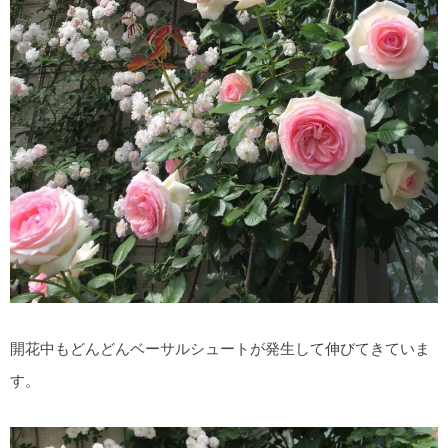
開花中もどんどんベーサルシュートが発生して伸びてきていま
す。