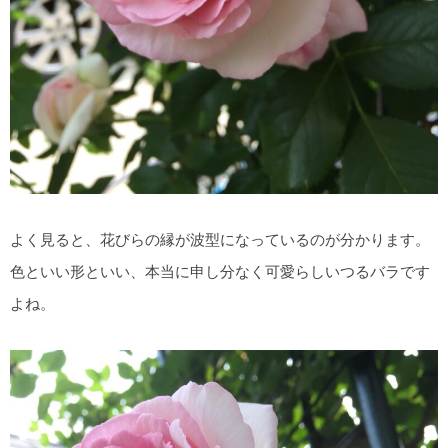
よく見ると、花びらの縁が波型になっているのが分かります。
色といい形といい、本当に申し分なく可愛らしいつるバラです
よね。