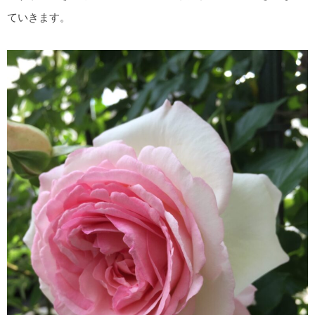
ていきます。