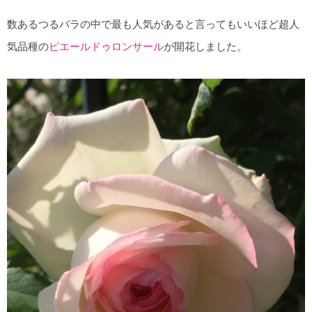
数あるつるバラの中で最も人気があると言ってもいいほど超人
気品種の
ピエールドゥロンサール
が開花しました。