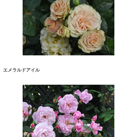
エメラルドアイル