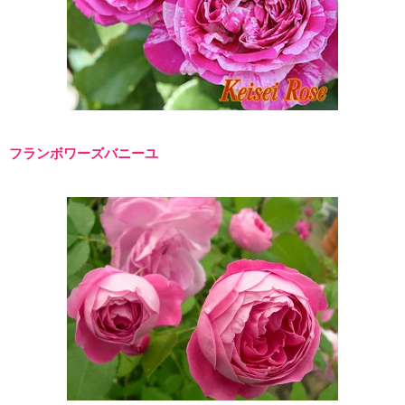
フランボワーズバニーユ