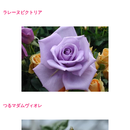
ラレーヌビクトリア
つるマダムヴィオレ