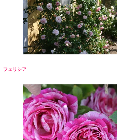
フェリシア