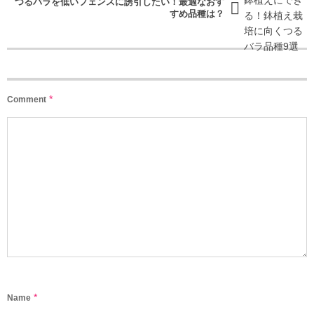
つるバラを低いフェンスに誘引したい！最適なおす
すめ品種は？
*
Comment
*
Name