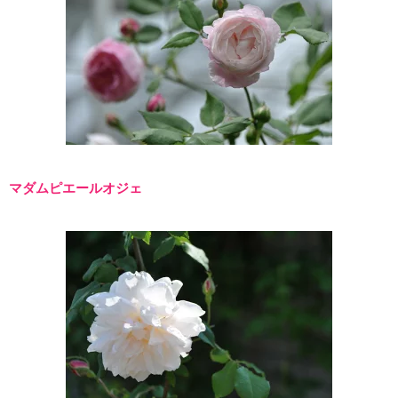
マダムピエールオジェ