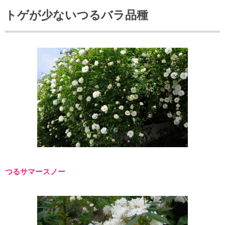
トゲが少ないつるバラ品種
つるサマースノー