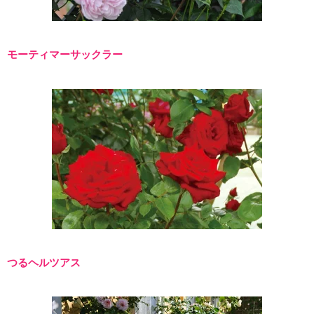
モーティマーサックラー
つるヘルツアス