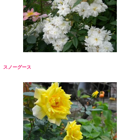
スノーグース