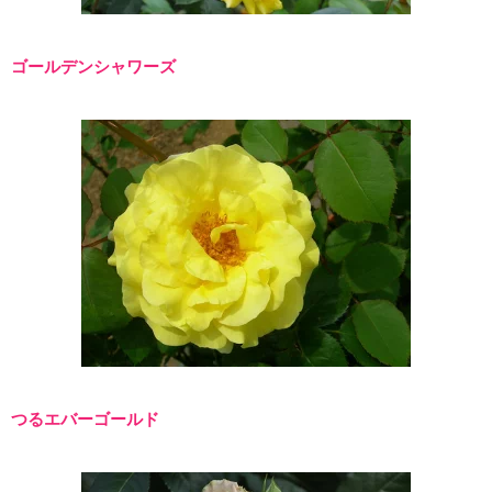
ゴールデンシャワーズ
つるエバーゴールド