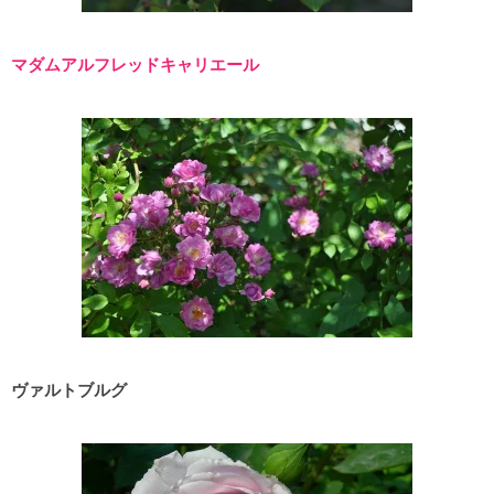
マダムアルフレッドキャリエール
ヴァルトブルグ