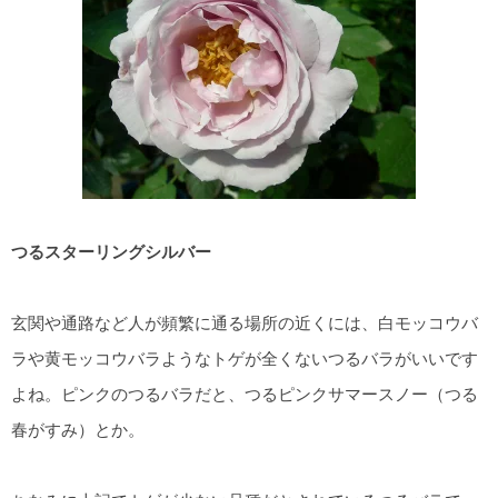
つるスターリングシルバー
玄関や通路など人が頻繁に通る場所の近くには、白モッコウバ
ラや黄モッコウバラようなトゲが全くないつるバラがいいです
よね。ピンクのつるバラだと、つるピンクサマースノー（つる
春がすみ）とか。