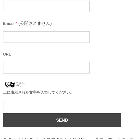
*
(公開されません)
E-mail
URL
上に表示された文字を入力してください。