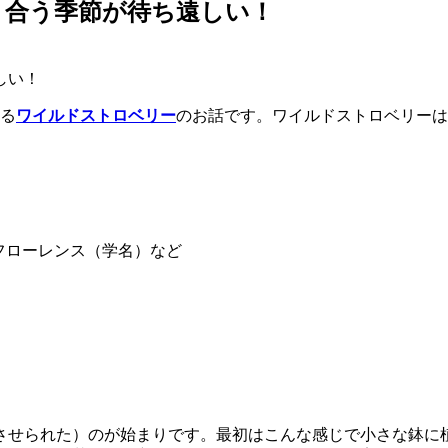
り合う季節が待ち遠しい！
いる
ワイルドストロベリー
のお話です。ワイルドストロベリーは
フローレンス（学名）など
させられた）のが始まりです。最初はこんな感じで小さな鉢に