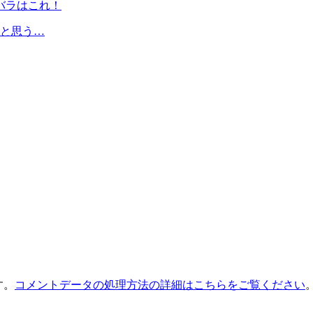
と思う…
す。
コメントデータの処理方法の詳細はこちらをご覧ください