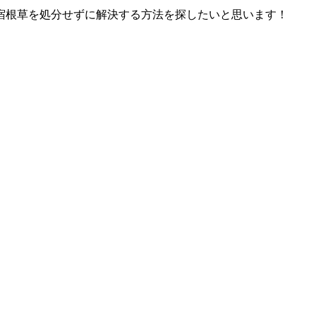
宿根草を処分せずに解決する方法を探したいと思います！