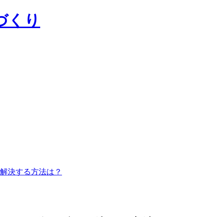
づくり
解決する方法は？