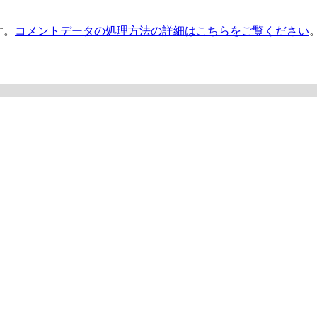
す。
コメントデータの処理方法の詳細はこちらをご覧ください