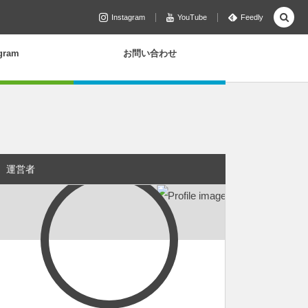
Instagram
YouTube
Feedly
agram
お問い合わせ
運営者