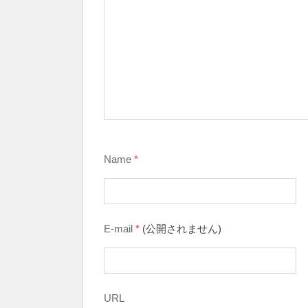
Name
*
E-mail
*
(公開されません)
URL