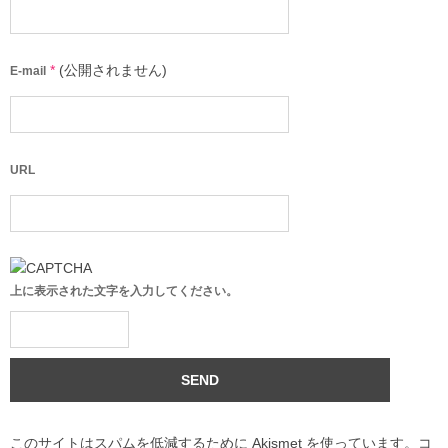
*
(公開されません)
E-mail
URL
上に表示された文字を入力してください。
このサイトはスパムを低減するために Akismet を使っています。
コ