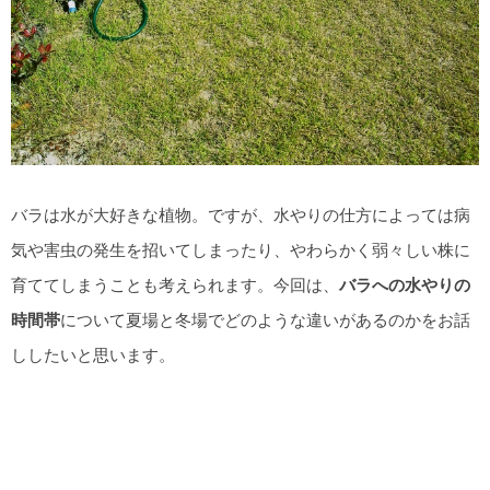
バラは水が大好きな植物。ですが、水やりの仕方によっては病
気や害虫の発生を招いてしまったり、やわらかく弱々しい株に
育ててしまうことも考えられます。今回は、
バラへの水やりの
時間帯
について夏場と冬場でどのような違いがあるのかをお話
ししたいと思います。