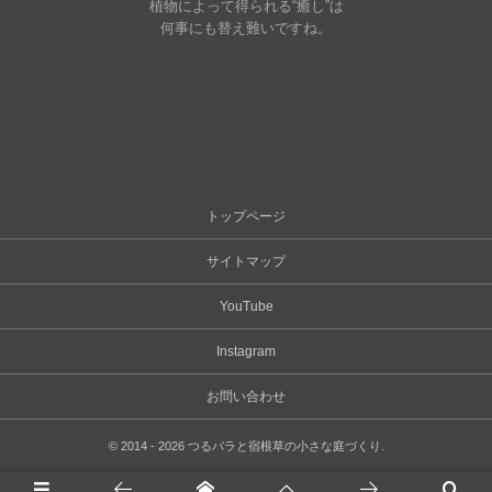
植物によって得られる“癒し”は
何事にも替え難いですね。
トップページ
サイトマップ
YouTube
Instagram
お問い合わせ
©
2014 - 2026
つるバラと宿根草の小さな庭づくり
.