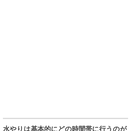
水やりは基本的にどの時間帯に行うのが