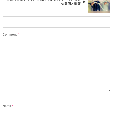
失敗例と影響
*
Comment
*
Name