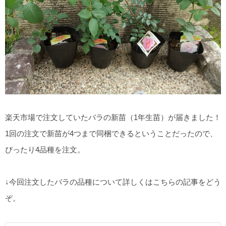
楽天市場で注文していたバラの新苗（1年生苗）が届きました！
1回の注文で新苗が4つまで同梱できるということだったので、
ぴったり4品種を注文。
↓今回注文したバラの品種について詳しくはこちらの記事をどう
ぞ。