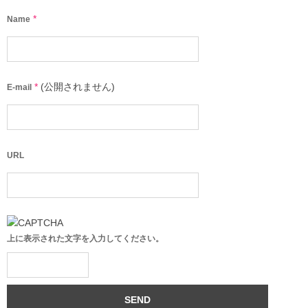
*
Name
*
(公開されません)
E-mail
URL
上に表示された文字を入力してください。