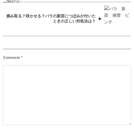
摘み取る？咲かせる？バラの新苗につぼみが付いた
ときの正しい対処法は？
*
Comment