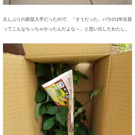
久しぶりの新苗入手だったので、「そうだった、バラの1年生苗
ってこんなちっちゃかったんだよな～」と思い出したわたし。