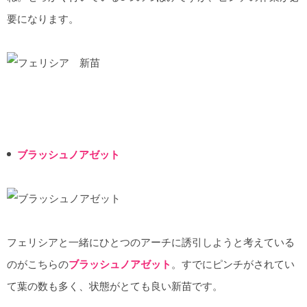
要になります。
ブラッシュノアゼット
フェリシアと一緒にひとつのアーチに誘引しようと考えている
のがこちらの
ブラッシュノアゼット
。すでにピンチがされてい
て葉の数も多く、状態がとても良い新苗です。