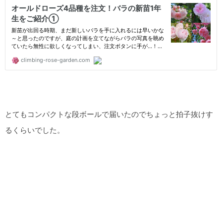
とてもコンパクトな段ボールで届いたのでちょっと拍子抜けす
るくらいでした。