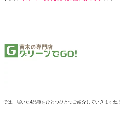
では、届いた4品種をひとつひとつご紹介していきますね！