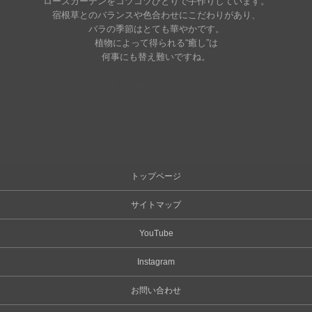
ローズガーデンをコツコツひとりで手作りしています。
宿根草とのバランスや色合わせにこだわりがあり、
バラの季節はとても華やかです。
植物によって得られる“癒し”は
何事にも替え難いですね。
トップページ
サイトマップ
YouTube
Instagram
お問い合わせ