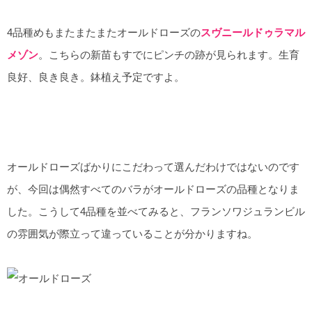
4品種めもまたまたまたオールドローズの
スヴニールドゥラマル
メゾン
。こちらの新苗もすでにピンチの跡が見られます。生育
良好、良き良き。鉢植え予定ですよ。
オールドローズばかりにこだわって選んだわけではないのです
が、今回は偶然すべてのバラがオールドローズの品種となりま
した。こうして4品種を並べてみると、フランソワジュランビル
の雰囲気が際立って違っていることが分かりますね。