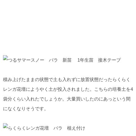
積み上げたままの状態で土も入れずに放置状態だったらくらく
レンガ花壇にようやく土が投入されました。こちらの培養土を4
袋分くらい入れたでしょうか。大量買いしたのにあっという間
になくなりそうです。