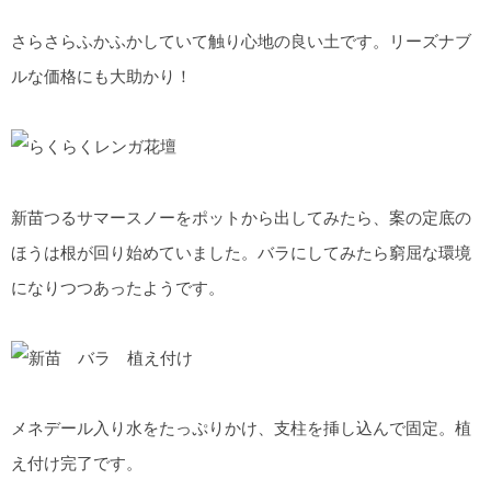
さらさらふかふかしていて触り心地の良い土です。リーズナブ
ルな価格にも大助かり！
新苗つるサマースノーをポットから出してみたら、案の定底の
ほうは根が回り始めていました。バラにしてみたら窮屈な環境
になりつつあったようです。
メネデール入り水をたっぷりかけ、支柱を挿し込んで固定。植
え付け完了です。