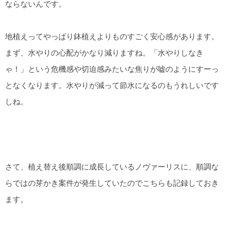
ならないんです。
地植えってやっぱり鉢植えよりものすごく安心感があります。
まず、水やりの心配がかなり減りますね。「水やりしなき
ゃ！」という危機感や切迫感みたいな焦りが嘘のようにすーっ
となくなります。水やりが減って節水になるのもうれしいです
しね。
さて、植え替え後順調に成長しているノヴァーリスに、順調な
らではの芽かき案件が発生していたのでこちらも記録しておき
ます。