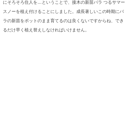
にそろそろ住人を…ということで、接木の新苗バラ つるサマー
スノーを植え付けることにしました。成長著しいこの時期にバ
ラの新苗をポットのまま育てるのは良くないですからね、でき
るだけ早く植え替えしなければいけません。