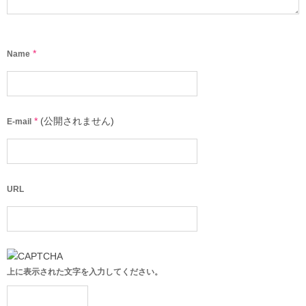
*
Name
*
(公開されません)
E-mail
URL
上に表示された文字を入力してください。