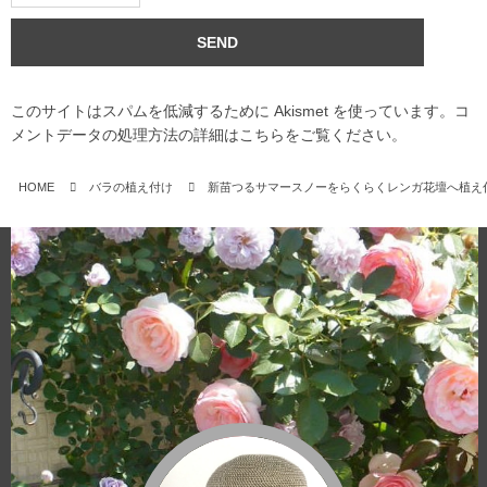
このサイトはスパムを低減するために Akismet を使っています。
コ
メントデータの処理方法の詳細はこちらをご覧ください
。
HOME
バラの植え付け
新苗つるサマースノーをらくらくレンガ花壇へ植え