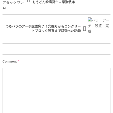
もうどん粉病発生→薬剤散布
つるバラのアーチ設置完了！穴掘りからコンクリー
トブロック設置まで頑張った記録
*
Comment