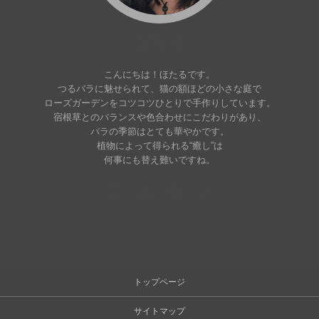
ほたる
こんにちは！ほたるです。
つるバラに魅せられて、猫の額ほどの小さな庭で
ローズガーデンをコツコツひとりで手作りしています。
宿根草とのバランスや色合わせにこだわりがあり、
バラの季節はとても華やかです。
植物によって得られる“癒し”は
何事にも替え難いですね。
トップページ
サイトマップ