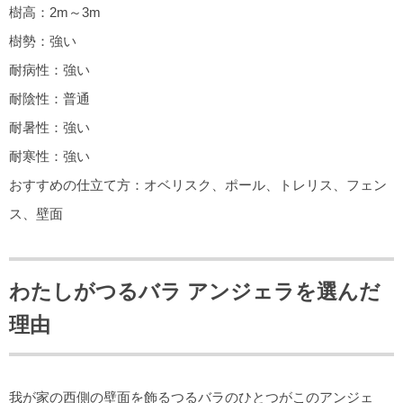
樹高：2m～3m
樹勢：強い
耐病性：強い
耐陰性：普通
耐暑性：強い
耐寒性：強い
おすすめの仕立て方：オベリスク、ポール、トレリス、フェン
ス、壁面
わたしがつるバラ アンジェラを選んだ
理由
我が家の西側の壁面を飾るつるバラのひとつがこのアンジェ