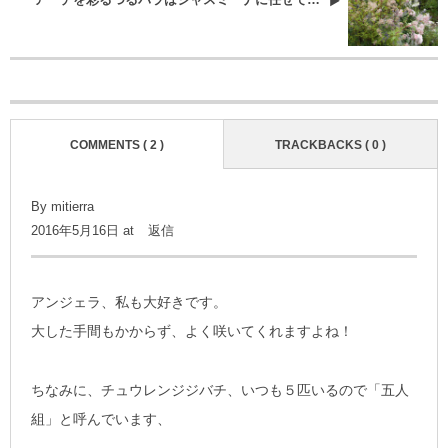
COMMENTS ( 2 )
TRACKBACKS ( 0 )
By mitierra
2016年5月16日 at
返信
アンジェラ、私も大好きです。
大した手間もかからず、よく咲いてくれますよね！
ちなみに、チュウレンジジバチ、いつも５匹いるので「五人
組」と呼んでいます、