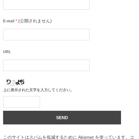
*
(公開されません)
E-mail
URL
上に表示された文字を入力してください。
このサイトはスパムを低減するために Akismet を使っています。
コ