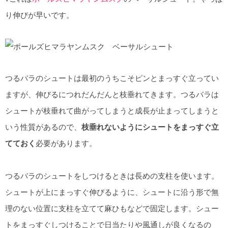
り伸びが早いです。
つるバラのシュートは最初のうちこそピンとまっすぐ立ってい
ますが、伸びるにつれだんだんと枝垂れてきます。つるバラは
シュートが枝垂れて曲がってしまうと成長が止まってしまうと
いう性質があるので、
枝垂れないようにシュートをまっすぐ立
てておく
必要があります。
つるバラのシュートをしつけるときは長めの支柱を使います。
シュートが上にまっすぐ伸びるように、シュートに沿う形で無
理のない位置に支柱を立てて麻ひもなどで固定します。シュー
トをまっすぐしつけることで日当たりや風通しが良くなるの