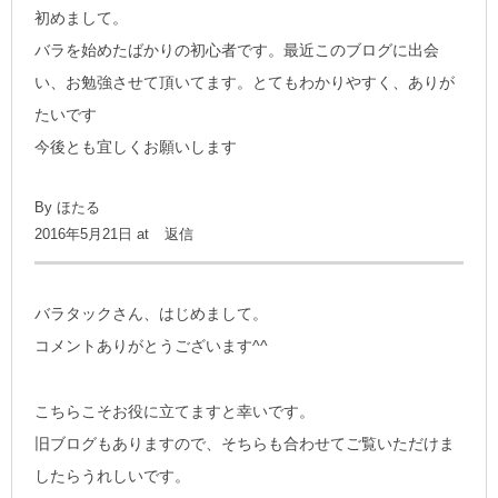
初めまして。
バラを始めたばかりの初心者です。最近このブログに出会
い、お勉強させて頂いてます。とてもわかりやすく、ありが
たいです
今後とも宜しくお願いします
By
ほたる
2016年5月21日 at
返信
バラタックさん、はじめまして。
コメントありがとうございます^^
こちらこそお役に立てますと幸いです。
旧ブログもありますので、そちらも合わせてご覧いただけま
したらうれしいです。