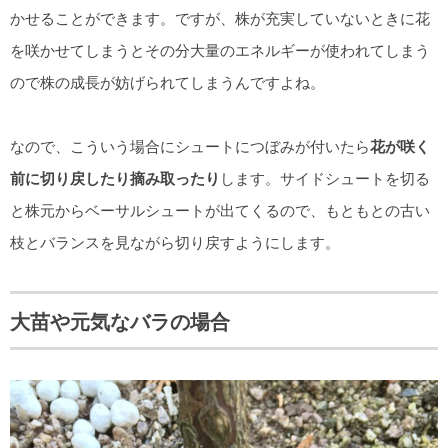
かせることができます。ですが、株が充実していないときに花
を咲かせてしまうとその分大量のエネルギーが使われてしまう
ので株の成長が妨げられてしまうんですよね。
なので、こういう場合にシュートにつぼみが付いたら
花が咲く
前に切り戻したり摘み取ったり
します。サイドシュートを切る
と株元からベーサルシュートが出てくるので、もともとの古い
枝とバランスを見ながら切り戻すようにします。
大苗や元気なバラの場合