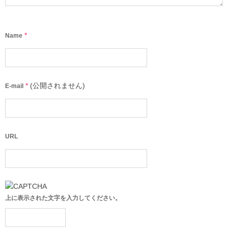
*
Name
*
(公開されません)
E-mail
URL
上に表示された文字を入力してください。