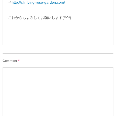
⇒
http://climbing-rose-garden.com/
これからもよろしくお願いします(*^^*)
*
Comment