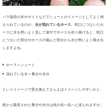
バラ栽培の本やサイトなどでシュートのイメージとしてよく例
えられているのが、
水が流れているホース
。蛇口につないだホ
ースに水を勢いよく流して途中でホースを折り曲げると、蛇口
につないだ部分やホースの傷んだ部分から水が勢いよく噴き出
しますよね。
ホース＝シュート
流れている水＝養分や水分
というイメージで置き換えてもらえばイメージしやすいかと。
根から吸収された養分や水分は枝の先へ先へと送られますが、