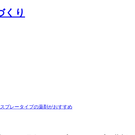
づくり
スプレータイプの薬剤がおすすめ