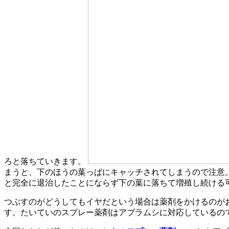
ろと落ちていきます。
まうと、下のほうの葉っぱにキャッチされてしまうので注意
と完全に退治したことにならず下の葉に落ちて増殖し続ける
つぶすのがどうしてもイヤだという場合は薬剤をかけるのが
す。たいていのスプレー薬剤はアブラムシに対応しているの