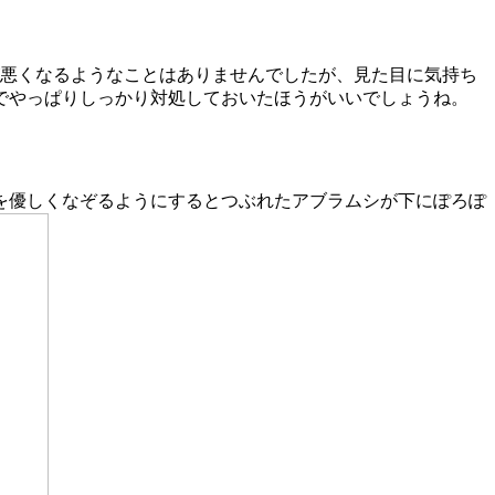
悪くなるようなことはありませんでしたが、見た目に気持ち
でやっぱりしっかり対処しておいたほうがいいでしょうね。
を優しくなぞるようにするとつぶれたアブラムシが下にぽろぽ