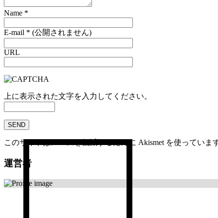
Name
*
E-mail
*
(公開されません)
URL
上に表示された文字を入力してください。
このサイトはスパムを低減するために Akismet を使っていま
運営者