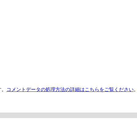
す。
コメントデータの処理方法の詳細はこちらをご覧ください