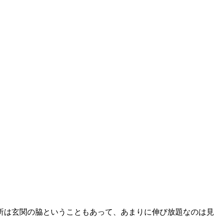
所は玄関の脇ということもあって、あまりに伸び放題なのは見