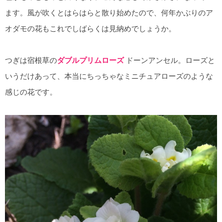
ます。風が吹くとはらはらと散り始めたので、何年かぶりのア
オダモの花もこれでしばらくは見納めでしょうか。
つぎは宿根草の
ダブルプリムローズ
ドーンアンセル。ローズと
いうだけあって、本当にちっちゃなミニチュアローズのような
感じの花です。