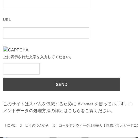
URL
上に表示された文字を入力してください。
このサイトはスパムを低減するために Akismet を使っています。
コ
メントデータの処理方法の詳細はこちらをご覧ください
。
HOME
日々のつぶやき
ゴールデンウィークは花盛り！国際バラとガーデニ