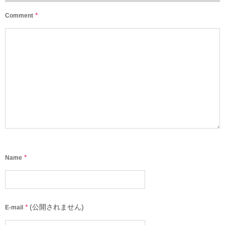
*
Comment
*
Name
*
(公開されません)
E-mail