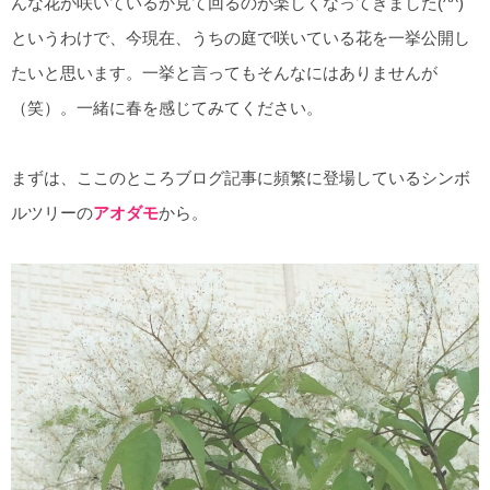
んな花が咲いているか見て回るのが楽しくなってきました(^^)
というわけで、今現在、うちの庭で咲いている花を一挙公開し
たいと思います。一挙と言ってもそんなにはありませんが
（笑）。一緒に春を感じてみてください。
まずは、ここのところブログ記事に頻繁に登場しているシンボ
ルツリーの
アオダモ
から。