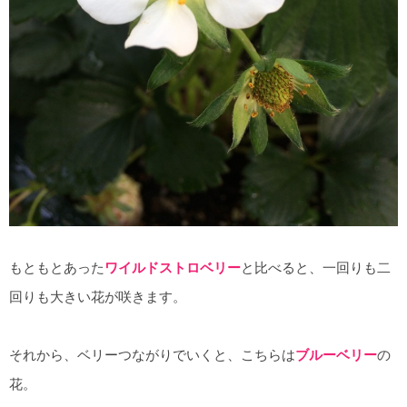
もともとあった
ワイルドストロベリー
と比べると、一回りも二
回りも大きい花が咲きます。
それから、ベリーつながりでいくと、こちらは
ブルーベリー
の
花。