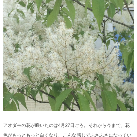
アオダモの花が咲いたのは4月27日ごろ。それから今まで、花
色がもっともっと白くなり、こんな感じでふさふさになってい