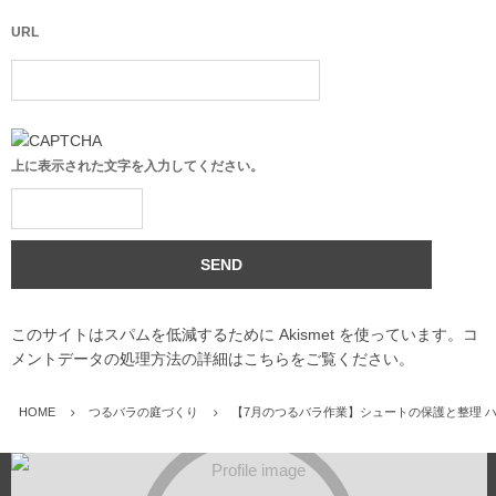
URL
上に表示された文字を入力してください。
このサイトはスパムを低減するために Akismet を使っています。
コ
メントデータの処理方法の詳細はこちらをご覧ください
。
HOME
つるバラの庭づくり
【7月のつるバラ作業】シュートの保護と整理 