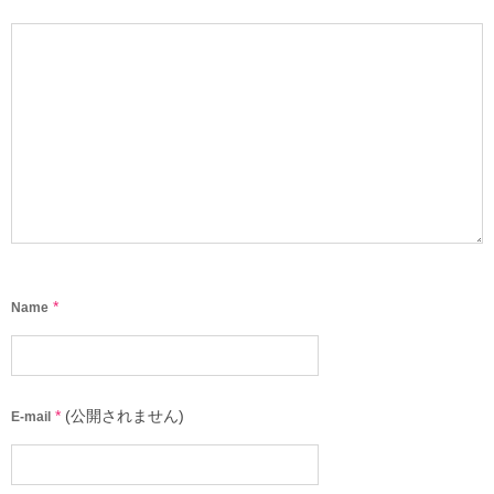
*
Name
*
(公開されません)
E-mail