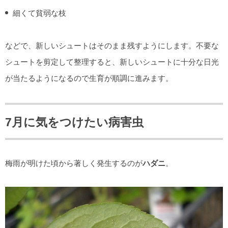
細くて貧弱な枝
などで、新しいシュートはそのまま残すようにします。不要な
シュートを剪定して整理すると、新しいシュートに十分な日光
が当たるようになるので生育が順調に進みます。
7月に気をつけたい病害虫
梅雨が明けた頃から著しく発生するのが
ハダニ
。