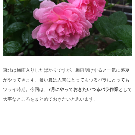
東北は梅雨入りしたばかりですが、梅雨明けすると一気に盛夏
がやってきます。暑い夏は人間にとってもつるバラにとっても
ツライ時期。今回は、
7月にやっておきたいつるバラ作業
として
大事なところをまとめておきたいと思います。