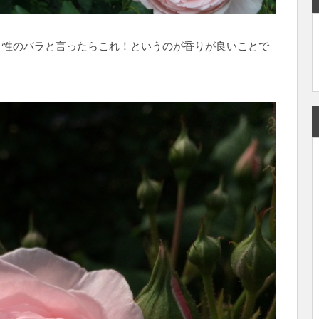
き性のバラと言ったらこれ！というのが香りが良いことで