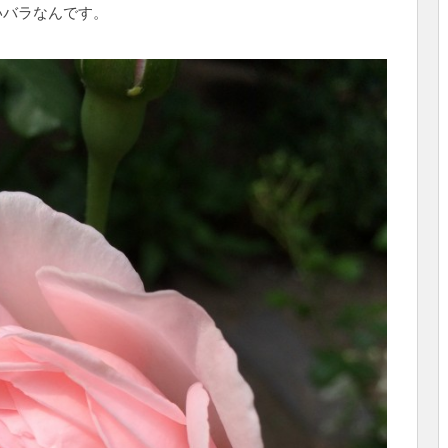
いバラなんです。