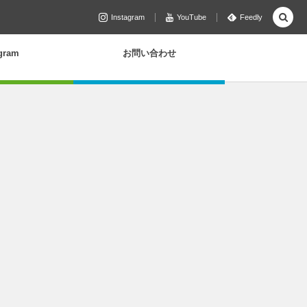
Instagram
YouTube
Feedly
agram
お問い合わせ