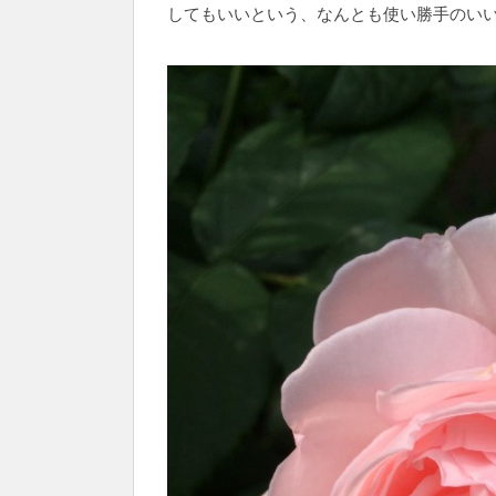
してもいいという、なんとも使い勝手のい