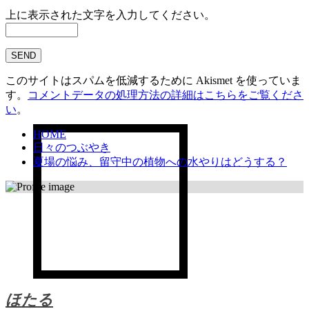
上に表示された文字を入力してください。
このサイトはスパムを低減するために Akismet を使っていま
す。
コメントデータの処理方法の詳細はこちらをご覧くださ
い
。
HOME
日々のつぶやき
夏場の悩み、留守中の植物への水やりはどうする？
ほたる