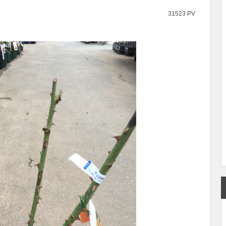
31523 PV