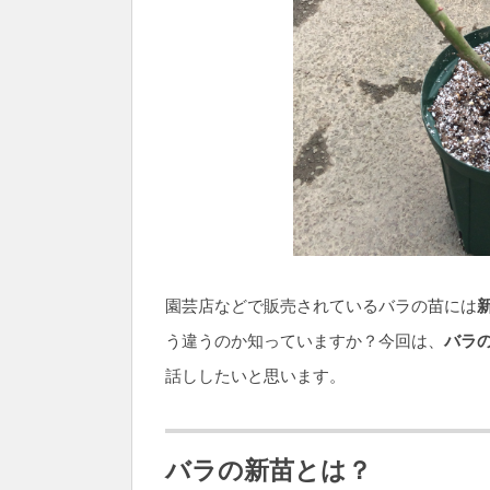
園芸店などで販売されているバラの苗には
う違うのか知っていますか？今回は、
バラ
話ししたいと思います。
バラの新苗とは？