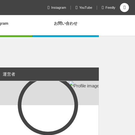
Instagram
YouTube
Feedly
agram
お問い合わせ
運営者