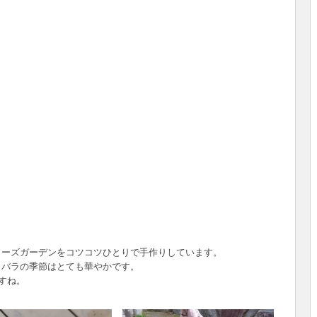
ローズガーデンをコツコツひとりで手作りしています。
、バラの季節はとても華やかです。
すね。