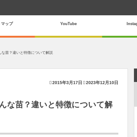
トマップ
YouTube
Inst
んな苗？違いと特徴について解説
2015年3月17日
2023年12月10日
んな苗？違いと特徴について解