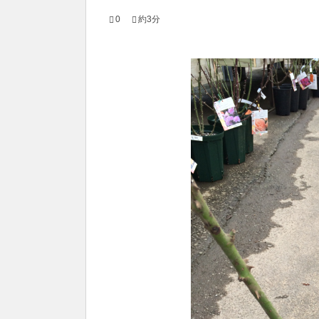
0
約3分