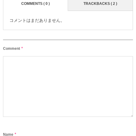
COMMENTS ( 0 )
TRACKBACKS ( 2 )
コメントはまだありません。
*
Comment
*
Name