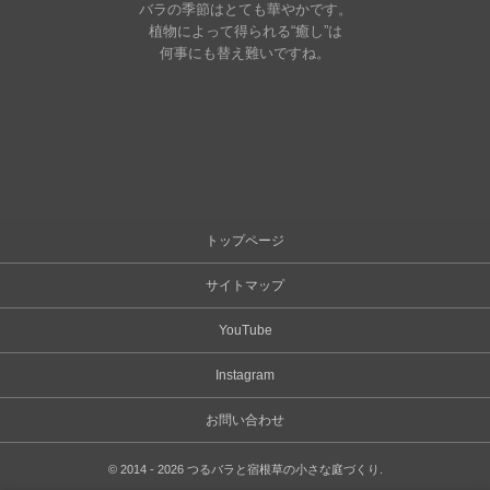
バラの季節はとても華やかです。
植物によって得られる“癒し”は
何事にも替え難いですね。
トップページ
サイトマップ
YouTube
Instagram
お問い合わせ
©
2014 - 2026
つるバラと宿根草の小さな庭づくり
.