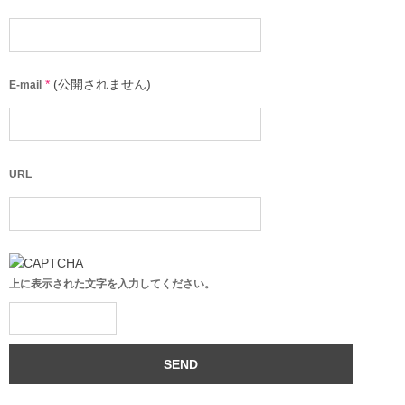
*
(公開されません)
E-mail
URL
上に表示された文字を入力してください。